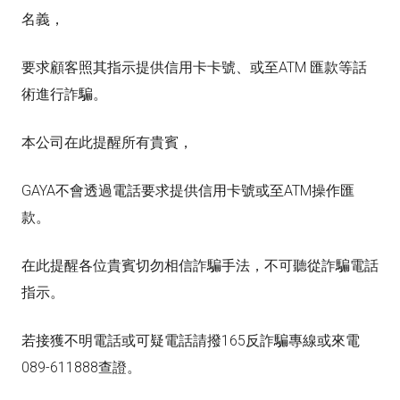
名義，
要求顧客照其指示提供信用卡卡號、或至ATM 匯款等話
術進行詐騙。
本公司在此提醒所有貴賓，
GAYA不會透過電話要求提供信用卡號或至ATM操作匯
款。
在此提醒各位貴賓切勿相信詐騙手法，不可聽從詐騙電話
指示。
若接獲不明電話或可疑電話請撥165反詐騙專線或來電
089-611888查證。