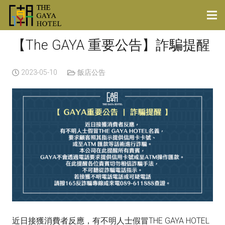
【The GAYA 重要公告】詐騙提醒
2023-05-10
飯店公告
近日接獲消費者反應，有不明人士假冒THE GAYA HOTEL