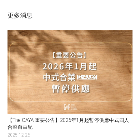
更多消息
【The GAYA 重要公告】2026年1月起暫停供應中式四人
合菜自由配
2025-12-26