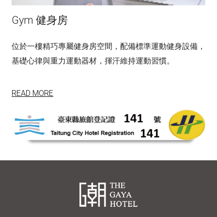
Gym 健身房
位於一樓精巧專屬健身房空間，配備標準運動健身設備，
基礎心律與重力運動器材，揮汗維持運動習慣。
READ MORE