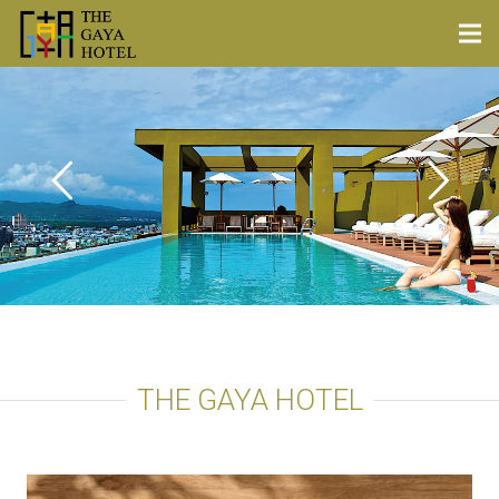
THE GAYA HOTEL