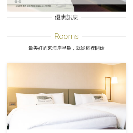
優惠訊息
Rooms
最美好的東海岸早晨，就從這裡開始